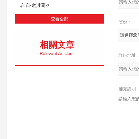
岩石檢測儀器
查看全部
省份：
相關文章
Relevant Articles
詳細地址
補充說明
驗證碼：